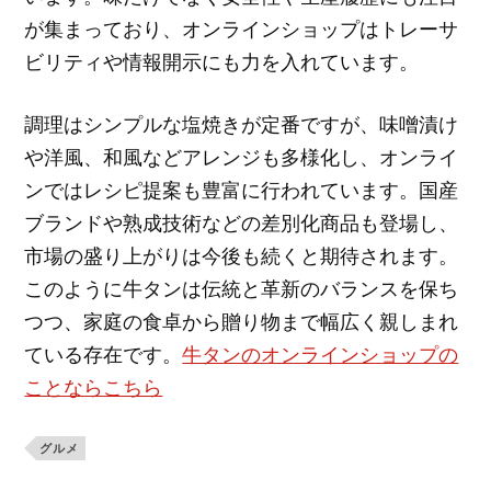
が集まっており、オンラインショップはトレーサ
ビリティや情報開示にも力を入れています。
調理はシンプルな塩焼きが定番ですが、味噌漬け
や洋風、和風などアレンジも多様化し、オンライ
ンではレシピ提案も豊富に行われています。国産
ブランドや熟成技術などの差別化商品も登場し、
市場の盛り上がりは今後も続くと期待されます。
このように牛タンは伝統と革新のバランスを保ち
つつ、家庭の食卓から贈り物まで幅広く親しまれ
ている存在です。
牛タンのオンラインショップの
ことならこちら
グルメ