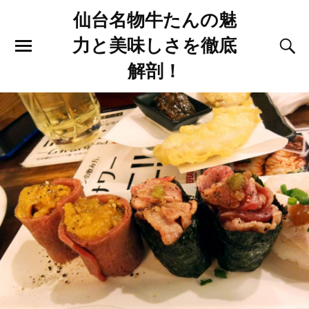
仙台名物牛たんの魅
力と美味しさを徹底
解剖！