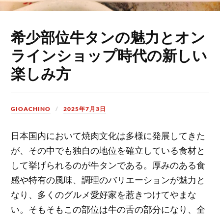
希少部位牛タンの魅力とオン
ラインショップ時代の新しい
楽しみ方
GIOACHINO
2025年7月3日
日本国内において焼肉文化は多様に発展してきた
が、その中でも独自の地位を確立している食材と
して挙げられるのが牛タンである。
厚みのある食
感や特有の風味、調理のバリエーションが魅力と
なり、多くのグルメ愛好家を惹きつけてやまな
い。そもそもこの部位は牛の舌の部分になり、全