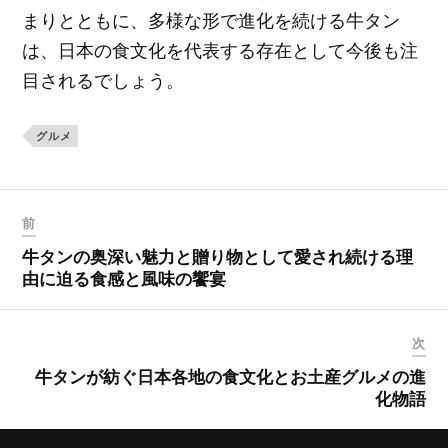
まりとともに、多様な形で進化を続ける牛タン
は、日本の食文化を代表する存在として今後も注
目されるでしょう。
グルメ
前
牛タンの奥深い魅力と贈り物として愛され続ける理
由に迫る食感と風味の饗宴
次
牛タンが紡ぐ日本各地の食文化とお土産グルメの進
化物語