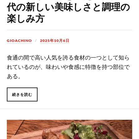
代の新しい美味しさと調理の
楽しみ方
GIOACHINO
2025年10月6日
食通の間で高い人気を誇る食材の一つとして知ら
れているのが、味わいや食感に特徴を持つ部位で
ある。
続きを読む