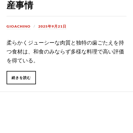
産事情
GIOACHINO
2025年9月21日
柔らかくジューシーな肉質と独特の歯ごたえを持
つ食材は、和食のみならず多様な料理で高い評価
を得ている。
続きを読む