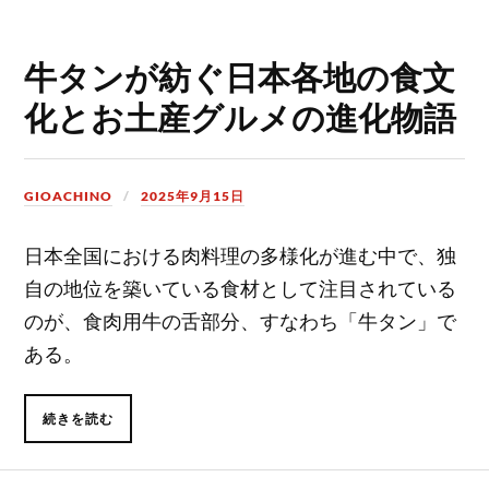
牛タンが紡ぐ日本各地の食文
化とお土産グルメの進化物語
GIOACHINO
2025年9月15日
日本全国における肉料理の多様化が進む中で、独
自の地位を築いている食材として注目されている
のが、食肉用牛の舌部分、すなわち「牛タン」で
ある。
続きを読む