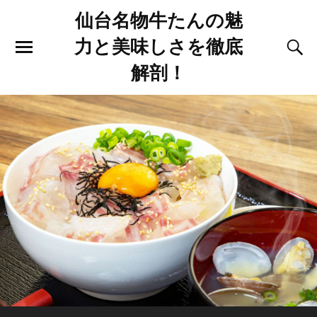
仙台名物牛たんの魅
力と美味しさを徹底
解剖！