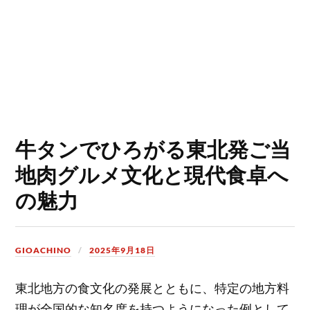
牛タンでひろがる東北発ご当
地肉グルメ文化と現代食卓へ
の魅力
GIOACHINO
2025年9月18日
東北地方の食文化の発展とともに、特定の地方料
理が全国的な知名度を持つようになった例として