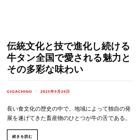
伝統文化と技で進化し続ける
牛タン全国で愛される魅力と
その多彩な味わい
GIOACHINO
2025年9月24日
長い食文化の歴史の中で、地域によって独自の発
展を遂げてきた畜産物のひとつが牛の舌である。
続きを読む