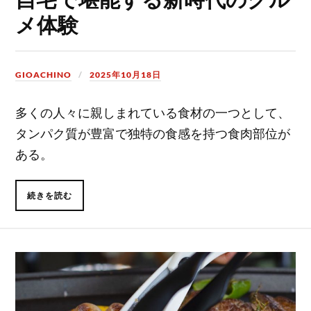
メ体験
GIOACHINO
2025年10月18日
多くの人々に親しまれている食材の一つとして、
タンパク質が豊富で独特の食感を持つ食肉部位が
ある。
続きを読む