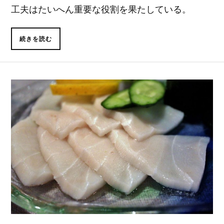
工夫はたいへん重要な役割を果たしている。
続きを読む