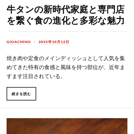
牛タンの新時代家庭と専門店
を繋ぐ食の進化と多彩な魅力
GIOACHINO
2025年10月12日
焼き肉や定食のメインディッシュとして人気を集
めてきた特有の食感と風味を持つ部位が、近年ま
すます注目されている。
続きを読む