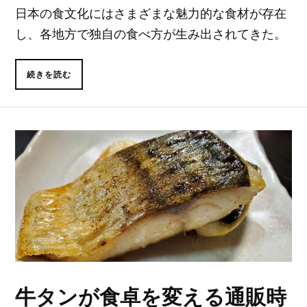
日本の食文化にはさまざまな魅力的な食材が存在
し、各地方で独自の食べ方が生み出されてきた。
続きを読む
牛タンが食卓を変える通販時