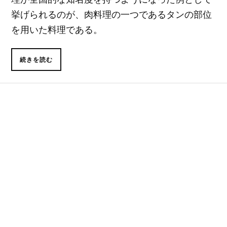
挙げられるのが、肉料理の一つであるタンの部位
を用いた料理である。
続きを読む