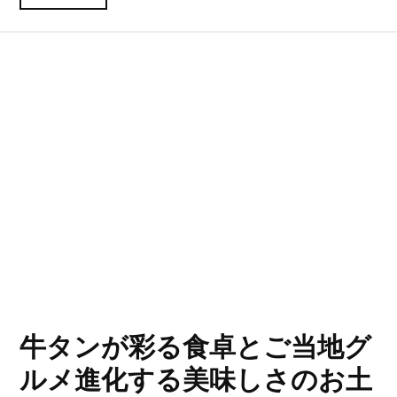
牛タンが彩る食卓とご当地グ
ルメ進化する美味しさのお土