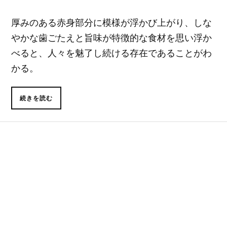
厚みのある赤身部分に模様が浮かび上がり、しな
やかな歯ごたえと旨味が特徴的な食材を思い浮か
べると、人々を魅了し続ける存在であることがわ
かる。
続きを読む