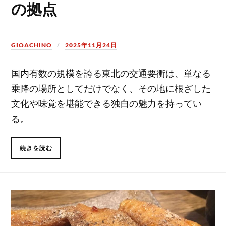
の拠点
GIOACHINO
2025年11月24日
国内有数の規模を誇る東北の交通要衝は、単なる
乗降の場所としてだけでなく、その地に根ざした
文化や味覚を堪能できる独自の魅力を持ってい
る。
続きを読む