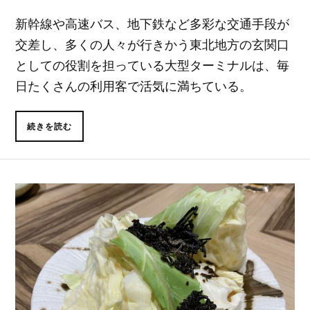
新幹線や高速バス、地下鉄など多彩な交通手段が
交差し、多くの人々が行きかう東北地方の玄関口
としての役割を担っている大型ターミナルは、毎
日たくさんの利用客で活気に満ちている。
続きを読む