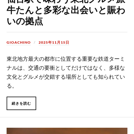
牛たんと多彩な出会いと賑わ
いの拠点
GIOACHINO
2025年11月15日
東北地方最大の都市に位置する重要な鉄道ターミ
ナルは、交通の要衝としてだけではなく、多様な
文化とグルメが交錯する場所としても知られてい
る。
続きを読む