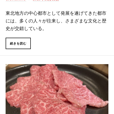
東北地方の中心都市として発展を遂げてきた都市
には、多くの人々が往来し、さまざまな文化と歴
史が交錯している。
続きを読む