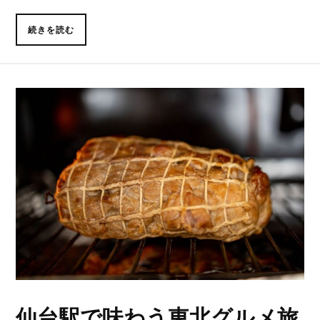
続きを読む
仙台駅で味わう東北グルメ旅