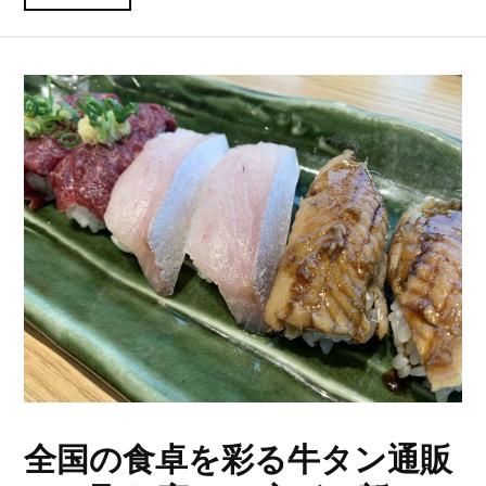
全国の食卓を彩る牛タン通販