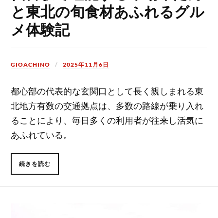
と東北の旬食材あふれるグル
メ体験記
GIOACHINO
2025年11月6日
都心部の代表的な玄関口として長く親しまれる東
北地方有数の交通拠点は、多数の路線が乗り入れ
ることにより、毎日多くの利用者が往来し活気に
あふれている。
続きを読む