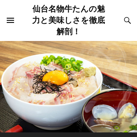
仙台名物牛たんの魅
力と美味しさを徹底
解剖！