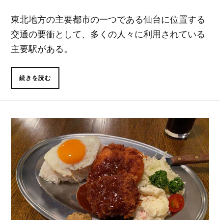
東北地方の主要都市の一つである仙台に位置する
交通の要衝として、多くの人々に利用されている
主要駅がある。
続きを読む