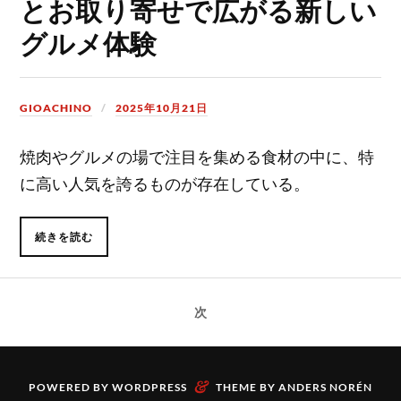
とお取り寄せで広がる新しい
グルメ体験
GIOACHINO
2025年10月21日
焼肉やグルメの場で注目を集める食材の中に、特
に高い人気を誇るものが存在している。
続きを読む
次
&
POWERED BY
WORDPRESS
THEME BY
ANDERS NORÉN