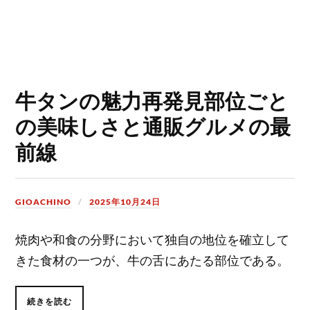
牛タンの魅力再発見部位ごと
の美味しさと通販グルメの最
前線
GIOACHINO
2025年10月24日
焼肉や和食の分野において独自の地位を確立して
きた食材の一つが、牛の舌にあたる部位である。
続きを読む