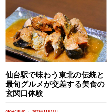
仙台駅で味わう東北の伝統と
最旬グルメが交差する美食の
玄関口体験
GIOACHINO
2025年11月12日