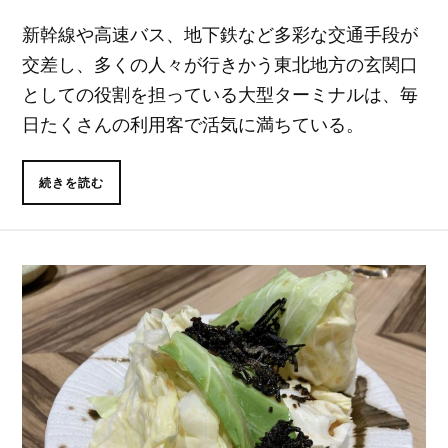
新幹線や高速バス、地下鉄など多彩な交通手段が
交差し、多くの人々が行きかう東北地方の玄関口
としての役割を担っている大型ターミナルは、毎
日たくさんの利用客で活気に満ちている。
続きを読む