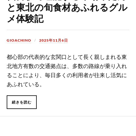
と東北の旬食材あふれるグル
メ体験記
GIOACHINO
2025年11月6日
都心部の代表的な玄関口として長く親しまれる東
北地方有数の交通拠点は、多数の路線が乗り入れ
ることにより、毎日多くの利用者が往来し活気に
あふれている。
続きを読む