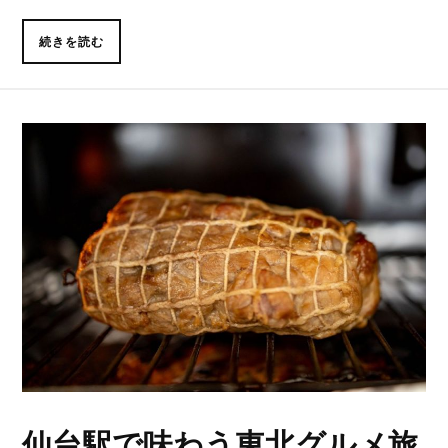
続きを読む
仙台駅で味わう東北グルメ旅