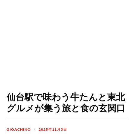
仙台駅で味わう牛たんと東北
グルメが集う旅と食の玄関口
GIOACHINO
2025年11月3日