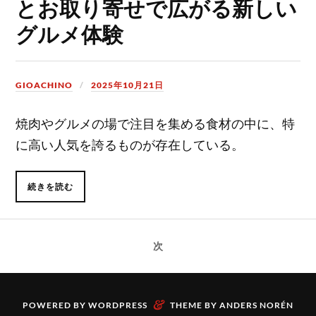
とお取り寄せで広がる新しい
グルメ体験
GIOACHINO
2025年10月21日
焼肉やグルメの場で注目を集める食材の中に、特
に高い人気を誇るものが存在している。
続きを読む
次
&
POWERED BY
WORDPRESS
THEME BY
ANDERS NORÉN