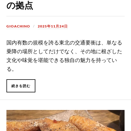
の拠点
GIOACHINO
2025年11月24日
国内有数の規模を誇る東北の交通要衝は、単なる
乗降の場所としてだけでなく、その地に根ざした
文化や味覚を堪能できる独自の魅力を持ってい
る。
続きを読む