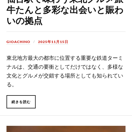
牛たんと多彩な出会いと賑わ
いの拠点
GIOACHINO
2025年11月15日
東北地方最大の都市に位置する重要な鉄道ターミ
ナルは、交通の要衝としてだけではなく、多様な
文化とグルメが交錯する場所としても知られてい
る。
続きを読む