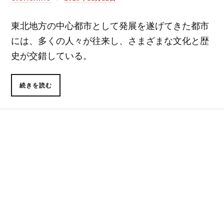
東北地方の中心都市として発展を遂げてきた都市
には、多くの人々が往来し、さまざまな文化と歴
史が交錯している。
続きを読む