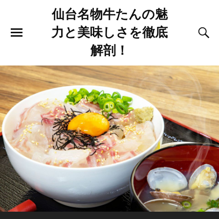
仙台名物牛たんの魅
力と美味しさを徹底
解剖！