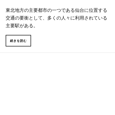
東北地方の主要都市の一つである仙台に位置する
交通の要衝として、多くの人々に利用されている
主要駅がある。
続きを読む