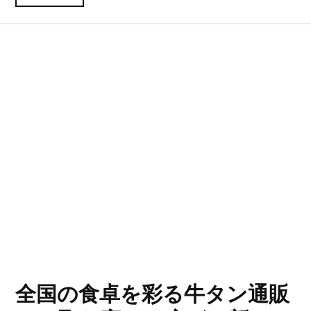
全国の食卓を彩る牛タン通販