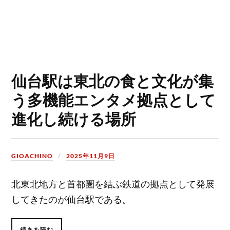
仙台駅は東北の食と文化が集
う多機能エンタメ拠点として
進化し続ける場所
GIOACHINO
2025年11月9日
北東北地方と首都圏を結ぶ鉄道の拠点として発展
してきたのが仙台駅である。
続きを読む