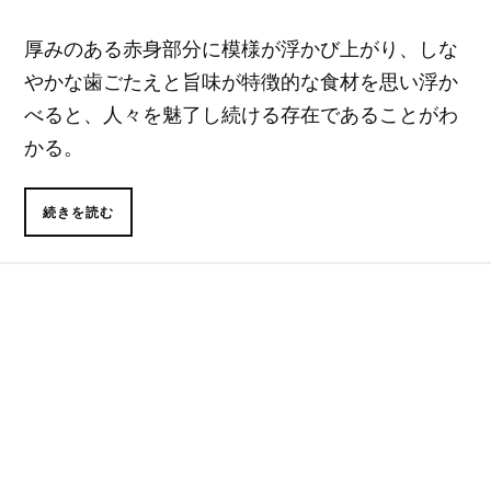
厚みのある赤身部分に模様が浮かび上がり、しな
やかな歯ごたえと旨味が特徴的な食材を思い浮か
べると、人々を魅了し続ける存在であることがわ
かる。
続きを読む