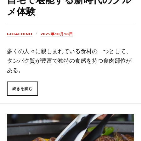
メ体験
GIOACHINO
2025年10月18日
多くの人々に親しまれている食材の一つとして、
タンパク質が豊富で独特の食感を持つ食肉部位が
ある。
続きを読む