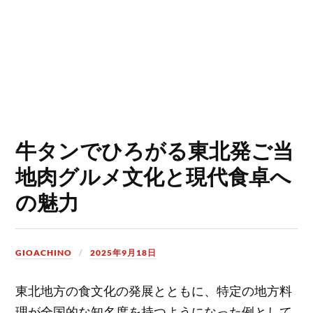
牛タンでひろがる東北発ご当
地肉グルメ文化と現代食卓へ
の魅力
GIOACHINO
2025年9月18日
東北地方の食文化の発展とともに、特定の地方料
理が全国的な知名度を持つようになった例として