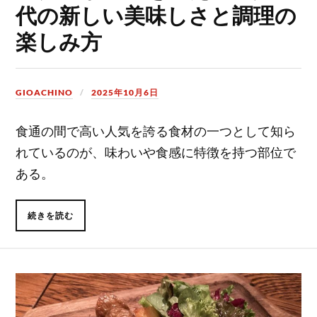
代の新しい美味しさと調理の
楽しみ方
GIOACHINO
2025年10月6日
食通の間で高い人気を誇る食材の一つとして知ら
れているのが、味わいや食感に特徴を持つ部位で
ある。
続きを読む