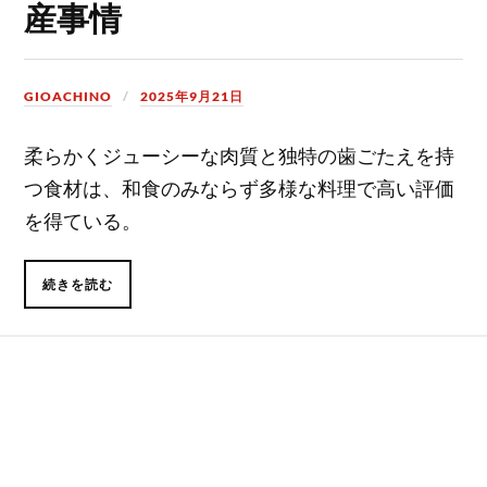
産事情
GIOACHINO
2025年9月21日
柔らかくジューシーな肉質と独特の歯ごたえを持
つ食材は、和食のみならず多様な料理で高い評価
を得ている。
続きを読む