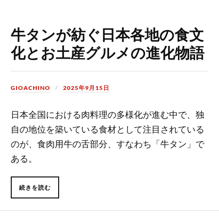
牛タンが紡ぐ日本各地の食文
化とお土産グルメの進化物語
GIOACHINO
2025年9月15日
日本全国における肉料理の多様化が進む中で、独
自の地位を築いている食材として注目されている
のが、食肉用牛の舌部分、すなわち「牛タン」で
ある。
続きを読む