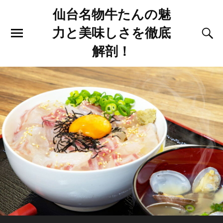
仙台名物牛たんの魅
力と美味しさを徹底
解剖！