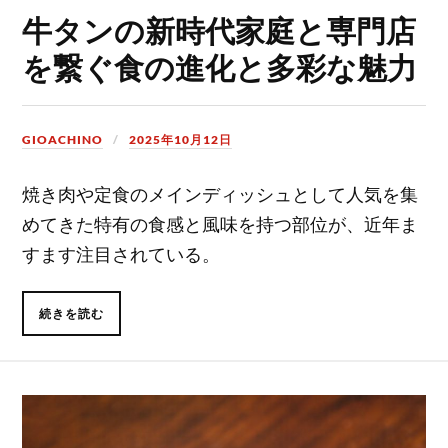
牛タンの新時代家庭と専門店
を繋ぐ食の進化と多彩な魅力
GIOACHINO
2025年10月12日
焼き肉や定食のメインディッシュとして人気を集
めてきた特有の食感と風味を持つ部位が、近年ま
すます注目されている。
続きを読む