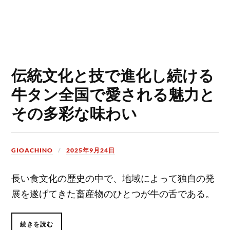
伝統文化と技で進化し続ける
牛タン全国で愛される魅力と
その多彩な味わい
GIOACHINO
2025年9月24日
長い食文化の歴史の中で、地域によって独自の発
展を遂げてきた畜産物のひとつが牛の舌である。
続きを読む