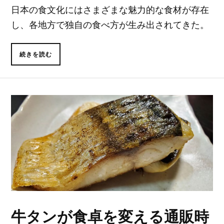
日本の食文化にはさまざまな魅力的な食材が存在
し、各地方で独自の食べ方が生み出されてきた。
続きを読む
牛タンが食卓を変える通販時