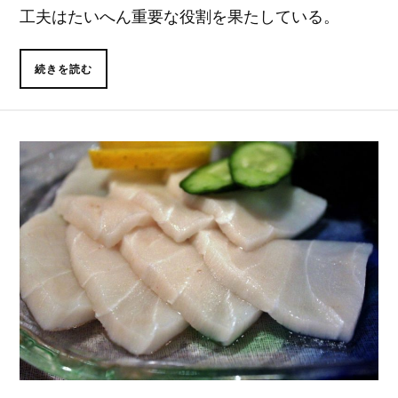
工夫はたいへん重要な役割を果たしている。
続きを読む