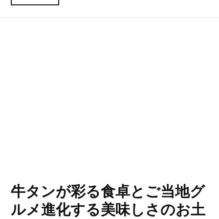
牛タンが彩る食卓とご当地グ
ルメ進化する美味しさのお土