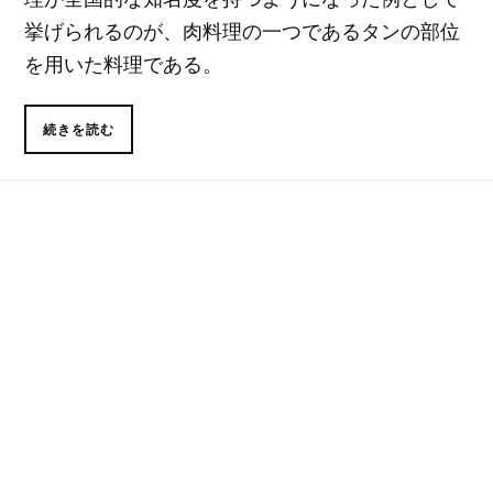
挙げられるのが、肉料理の一つであるタンの部位
を用いた料理である。
続きを読む